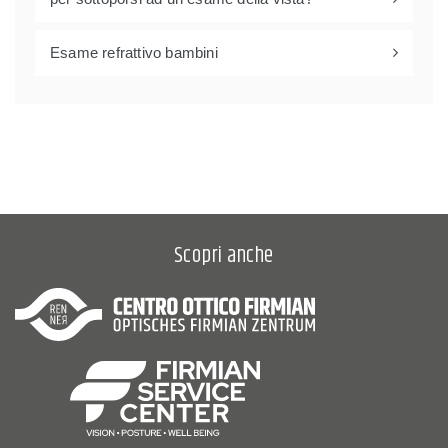
Esame refrattivo bambini
Scopri anche