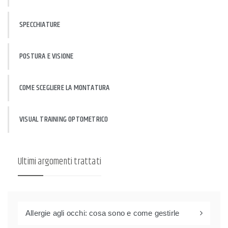
SPECCHIATURE
POSTURA E VISIONE
COME SCEGLIERE LA MONTATURA
VISUAL TRAINING OPTOMETRICO
Ultimi argomenti trattati
Allergie agli occhi: cosa sono e come gestirle