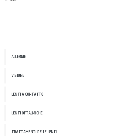
ALLERGIE
VISIONE
LENTI A CONTATTO
LENTI OFTALMICHE
TRATTAMENTI DELLE LENTI