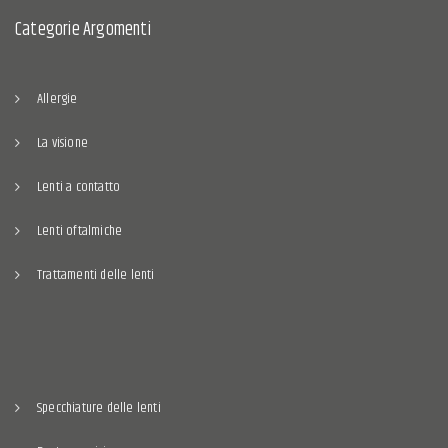
Categorie Argomenti
Allergie
La visione
Lenti a contatto
Lenti oftalmiche
Trattamenti delle lenti
Specchiature delle lenti