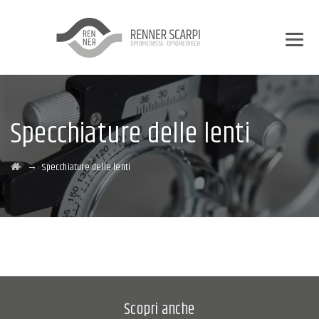
Specchiature delle lenti
→
Specchiature delle lenti
Scopri anche