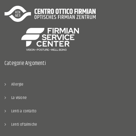
Categorie Argomenti
Allergie
La visione
Lenti a contatto
Lenti oftalmiche