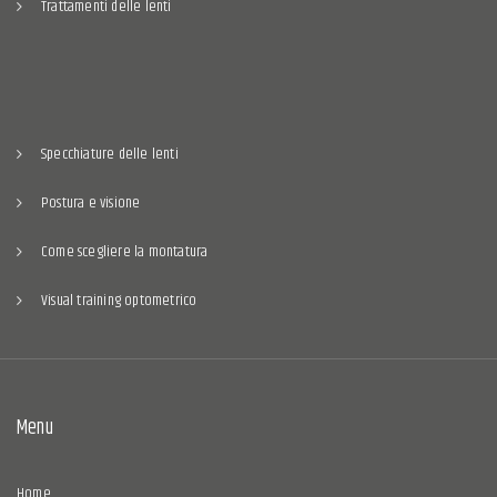
Trattamenti delle lenti
Specchiature delle lenti
Postura e visione
Come scegliere la montatura
Visual training optometrico
Menu
Home