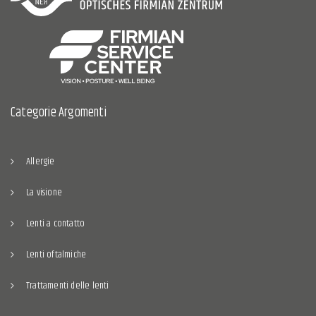
Categorie Argomenti
Allergie
La visione
Lenti a contatto
Lenti oftalmiche
Trattamenti delle lenti