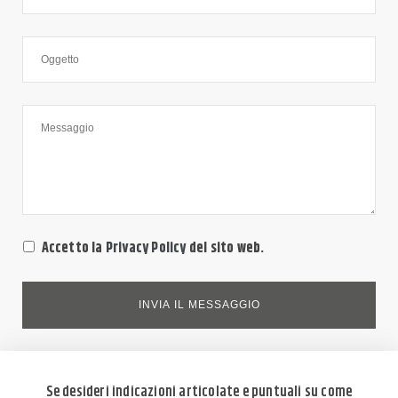
Accetto la
Privacy Policy
del sito web.
Se desideri indicazioni articolate e puntuali su come