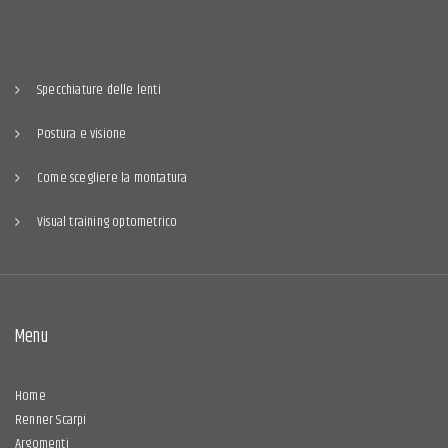
Specchiature delle lenti
Postura e visione
Come scegliere la montatura
Visual training optometrico
Menu
Home
Renner Scarpi
Argomenti