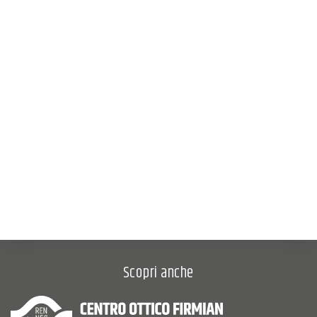
Scopri anche