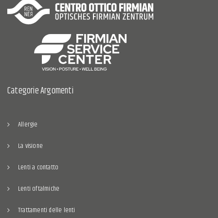
Categorie Argomenti
Allergie
La visione
Lenti a contatto
Lenti oftalmiche
Trattamenti delle lenti