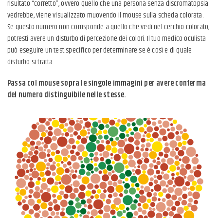
risultato “corretto”, ovvero quello che una persona senza discromatopsia
vedrebbe, viene visualizzato muovendo il mouse sulla scheda colorata.
Se questo numero non corrisponde a quello che vedi nel cerchio colorato,
potresti avere un disturbo di percezione dei colori. Il tuo medico oculista
può eseguire un test specifico per determinare se è così e di quale
disturbo si tratta.
Passa col mouse sopra le singole immagini per avere conferma
del numero distinguibile nelle stesse.
Numero distinguibile:
5