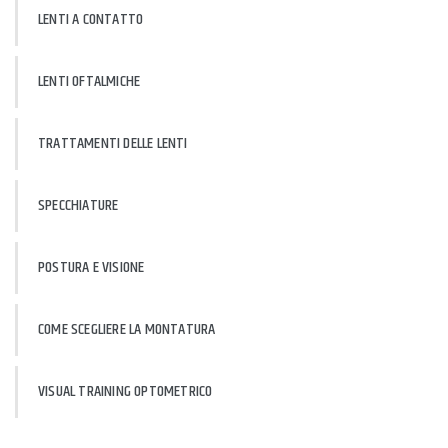
LENTI A CONTATTO
LENTI OFTALMICHE
TRATTAMENTI DELLE LENTI
SPECCHIATURE
POSTURA E VISIONE
COME SCEGLIERE LA MONTATURA
VISUAL TRAINING OPTOMETRICO