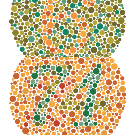
Numero distinguibile:
6
Numero distinguibile:
74