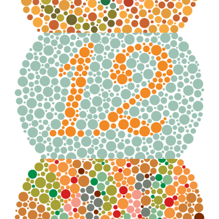
Numero distinguibile:
12
Numero distinguibile: