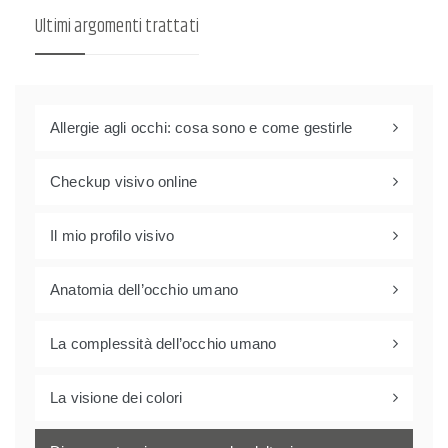
Ultimi argomenti trattati
Allergie agli occhi: cosa sono e come gestirle
Checkup visivo online
Il mio profilo visivo
Anatomia dell’occhio umano
La complessità dell’occhio umano
La visione dei colori